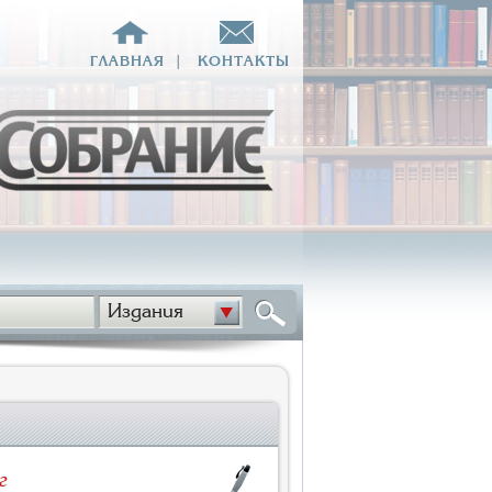
ГЛАВНАЯ
|
КОНТАКТЫ
Издания
г