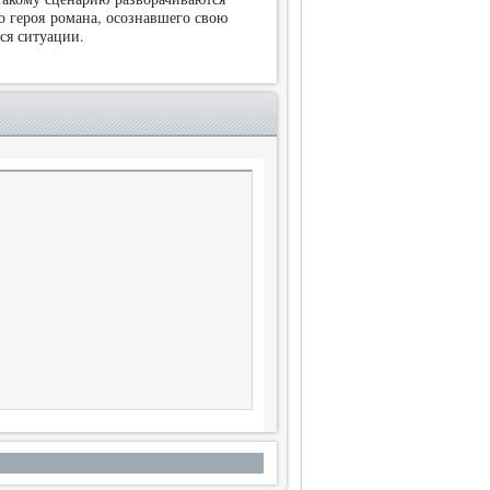
 героя романа, осознавшего свою
ся ситуации.