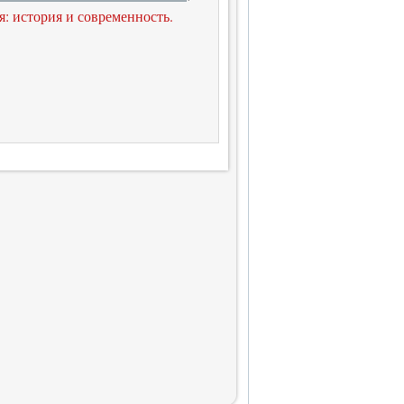
я: история и современность.