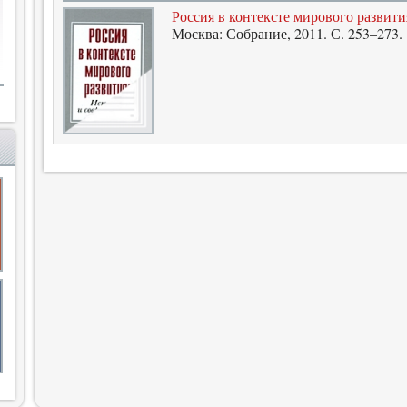
Россия в контексте мирового развити
Москва: Собрание, 2011. С. 253–273.