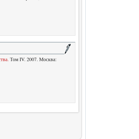
тва.
Том IV. 2007. Москва: