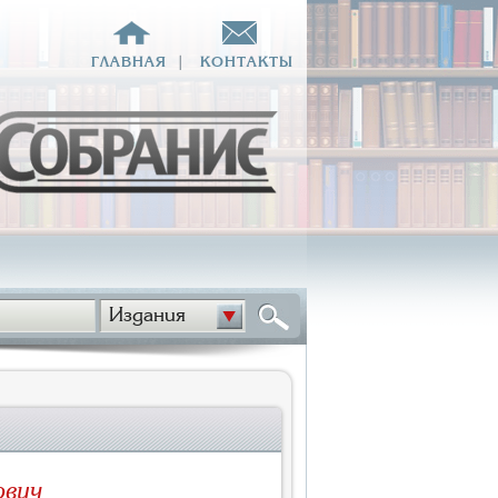
ГЛАВНАЯ
|
КОНТАКТЫ
Издания
ович