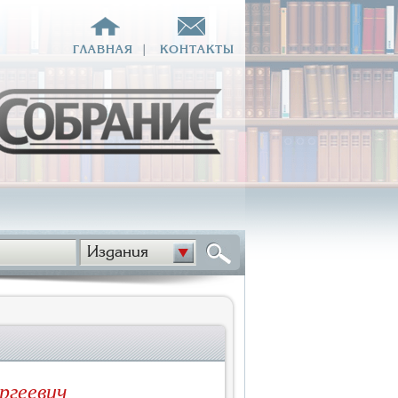
ГЛАВНАЯ
|
КОНТАКТЫ
Издания
ргеевич