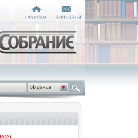
ГЛАВНАЯ
|
КОНТАКТЫ
Издания
ович